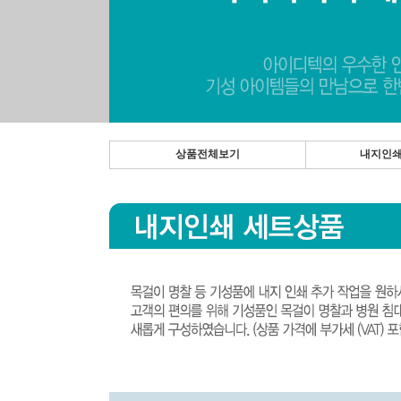
상품전체보기
내지인쇄