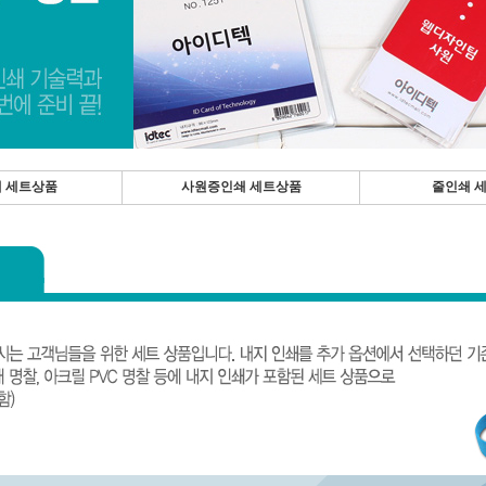
 세트상품
사원증인쇄 세트상품
줄인쇄 