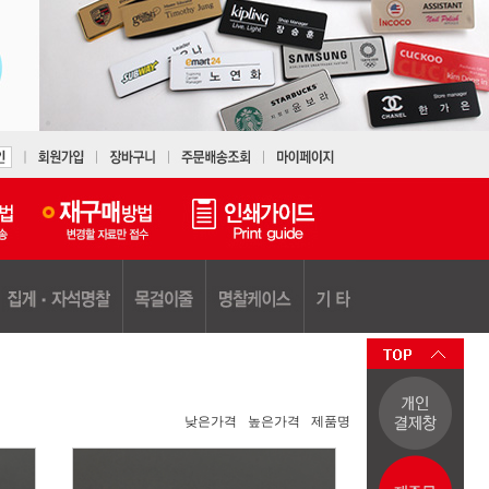
낮은가격
높은가격
제품명