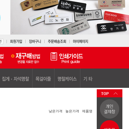
낮은가격
높은가격
제품명